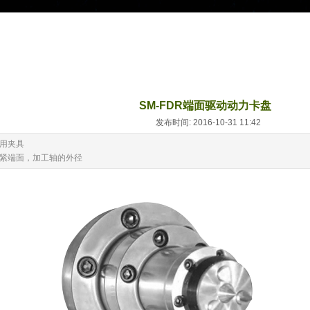
SM-FDR端面驱动动力卡盘
发布时间: 2016-10-31 11:42
专用夹具
夹紧端面，加工轴的外径