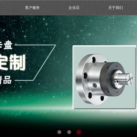
客户服务
企业店
关于我们