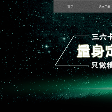
首页
供应产品