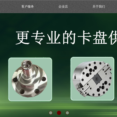
客户服务
企业店
关于我们