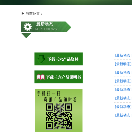
▶
当
前位置
：
最新动态
LATEST NEWS
[最新动态]
[最新动态]
[最新动态]
[最新动态]
[最新动态]
[最新动态]
[最新动态]
[最新动态]
[最新动态]