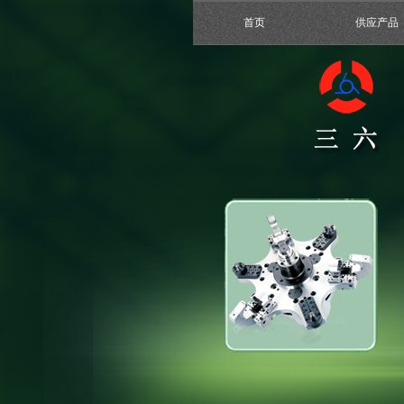
首页
供应产品