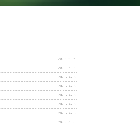
2020-04-08
2020-04-08
2020-04-08
2020-04-08
2020-04-08
2020-04-08
2020-04-08
2020-04-08
2020-04-08